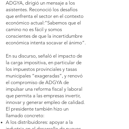
ADGYA, dirigió un mensaje a los
asistentes. Reconoció los desafíos
que enfrenta el sector en el contexto
económico actual:“Sabemos que el
camino no es fácil y somos
conscientes de que la incertidumbre
económica intenta socavar el ánimo”.
En su discurso, señaló el impacto de
la carga impositiva, en particular de
los impuestos provinciales y tasas
municipales “exageradas”, y renovó
el compromiso de ADGYA de
impulsar una reforma fiscal y laboral
que permita a las empresas invertir,
innovar y generar empleo de calidad.
El presidente también hizo un
llamado concreto:
A los distribuidores: apoyar a la
industria en el desarrollo de nuevos