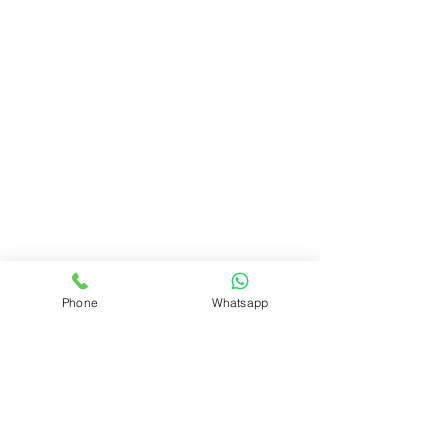
Phone
Whatsapp