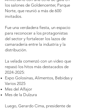
los salones de Goldencenter, Parque
Norte, que reunió a más de 600
invitados.
Fue una verdadera fiesta, un espacio
para reconocer a los protagonistas
del sector y fortalecer los lazos de
camaradería entre la industria y la
distribución.
La velada comenzó con un video que
repasó los hitos más destacados de
2024-2025
:
Expo Golosinas, Alimentos, Bebidas y
Varios 2025
Mes del Alfajor
Mes de la Dulzura
Luego, Gerardo Cima, presidente de