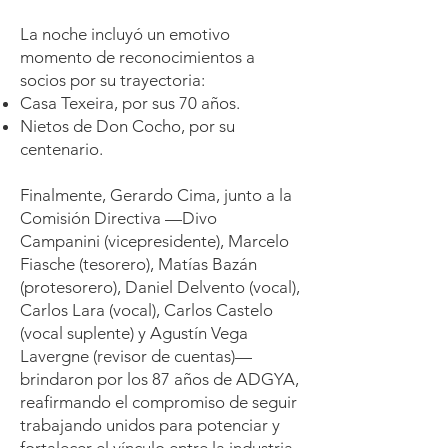
La noche incluyó un emotivo
momento de reconocimientos a
socios por su trayectoria:
Casa Texeira, por sus 70 años.
Nietos de Don Cocho, por su
centenario.
Finalmente, Gerardo Cima, junto a la
Comisión Directiva —Divo
Campanini (vicepresidente), Marcelo
Fiasche (tesorero), Matías Bazán
(protesorero), Daniel Delvento (vocal),
Carlos Lara (vocal), Carlos Castelo
(vocal suplente) y Agustín Vega
Lavergne (revisor de cuentas)—
brindaron por los 87 años de ADGYA,
reafirmando el compromiso de seguir
trabajando unidos para potenciar y