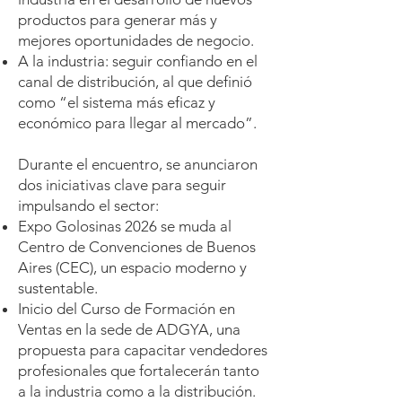
productos para generar más y
mejores oportunidades de negocio.
A la industria: seguir confiando en el
canal de distribución, al que definió
como “el sistema más eficaz y
económico para llegar al mercado”.
Durante el encuentro, se anunciaron
dos iniciativas clave para seguir
impulsando el sector:
Expo Golosinas 2026 se muda al
Centro de Convenciones de Buenos
Aires (CEC), un espacio moderno y
sustentable.
Inicio del Curso de Formación en
Ventas en la sede de ADGYA, una
propuesta para capacitar vendedores
profesionales que fortalecerán tanto
a la industria como a la distribución.