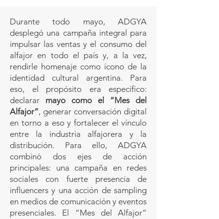
Durante todo mayo, ADGYA
desplegó una campaña integral para
impulsar las ventas y el consumo del
alfajor en todo el país y, a la vez,
rendirle homenaje como ícono de la
identidad cultural argentina. Para
eso, el propósito era específico:
declarar
mayo como el “Mes del
Alfajor”
, generar conversación digital
en torno a eso y fortalecer el vínculo
entre la industria alfajorera y la
distribución. Para ello, ADGYA
combinó dos ejes de acción
principales: una campaña en redes
sociales con fuerte presencia de
influencers y una acción de sampling
en medios de comunicación y eventos
presenciales. El “Mes del Alfajor”