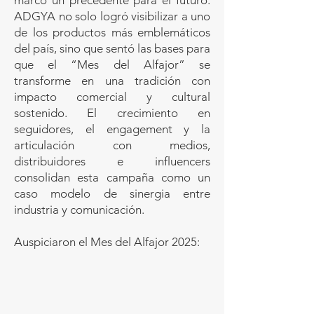
marcó un precedente para el futuro.
ADGYA no solo logró visibilizar a uno
de los productos más emblemáticos
del país, sino que sentó las bases para
que el “Mes del Alfajor” se
transforme en una tradición con
impacto comercial y cultural
sostenido. El crecimiento en
seguidores, el engagement y la
articulación con medios,
distribuidores e influencers
consolidan esta campaña como un
caso modelo de sinergia entre
industria y comunicación.
Auspiciaron el Mes del Alfajor 2025: