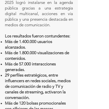
2025 logró instalarse en la agenda
pública gracias a una estrategia
digital multicanal, acciones en vía
pública y una presencia destacada en
medios de comunicación.
Los resultados fueron contundentes:
Más de
1.400.000
usuarios
alcanzados.
Más de
1.800.000
visualizaciones de
contenidos.
Más de 57.000 interacciones
generadas.
29 perfiles estratégicos, entre
influencers en redes sociales, medios
de comunicación de radio y TV y
canales de streaming, activaron la
conversación.
Más de 120 bolsas promocionales
con alfajores de las marcas