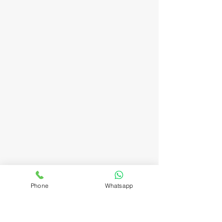
Phone
Whatsapp