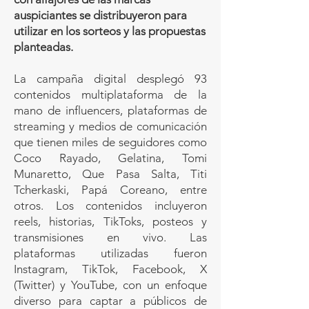
auspiciantes se distribuyeron para
utilizar en los sorteos y las propuestas
planteadas.
La campaña digital desplegó 93
contenidos multiplataforma de la
mano de influencers, plataformas de
streaming y medios de comunicación
que tienen miles de seguidores como
Coco Rayado, Gelatina, Tomi
Munaretto, Que Pasa Salta, Titi
Tcherkaski, Papá Coreano, entre
otros. Los contenidos incluyeron
reels, historias, TikToks, posteos y
transmisiones en vivo. Las
plataformas utilizadas fueron
Instagram, TikTok, Facebook, X
(Twitter) y YouTube, con un enfoque
diverso para captar a públicos de