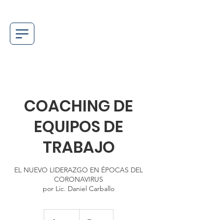
COACHING DE
EQUIPOS DE
TRABAJO
EL NUEVO LIDERAZGO EN ÉPOCAS DEL
CORONAVIRUS
Socios