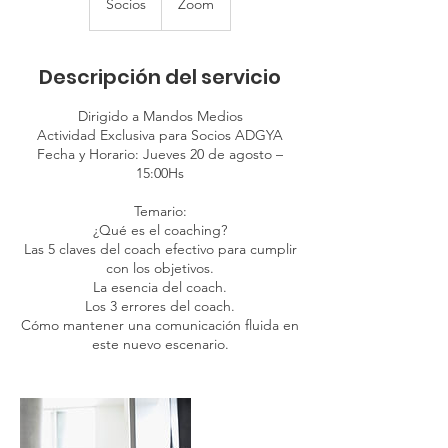
Socios
Zoom
Descripción del servicio
Dirigido a Mandos Medios
Actividad Exclusiva para Socios ADGYA
Fecha y Horario: Jueves 20 de agosto –
15:00Hs
Temario:
¿Qué es el coaching?
Las 5 claves del coach efectivo para cumplir
con los objetivos.
La esencia del coach.
Los 3 errores del coach.
Cómo mantener una comunicación fluida en
este nuevo escenario.