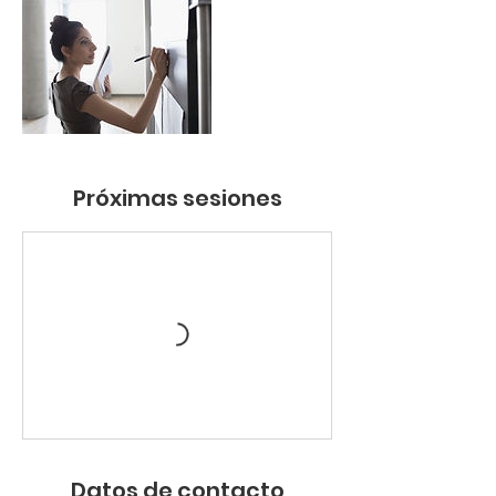
Próximas sesiones
Datos de contacto