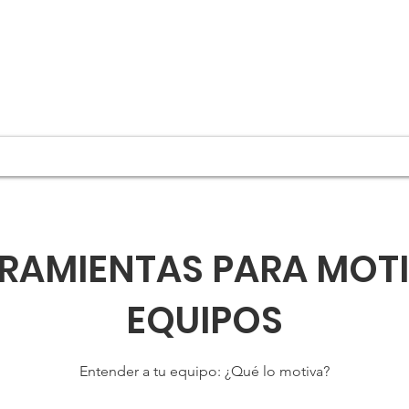
REVISTA ADGYA
EVENTOS
RAMIENTAS PARA MOT
EQUIPOS
Entender a tu equipo: ¿Qué lo motiva?