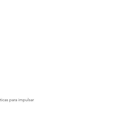
ticas para impulsar