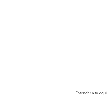
Entender a tu equi