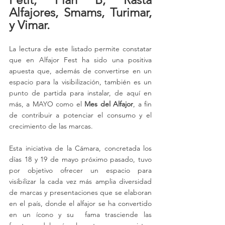
Alfajores, Smams, Turimar, 
y Vimar.
La lectura de este listado permite constatar 
que en Alfajor Fest ha sido una positiva 
apuesta que, además de convertirse en un 
espacio para la visibilización, también es un 
punto de partida para instalar, de aquí en 
más, a MAYO como el 
Mes del Alfajor
, a fin 
de contribuir a potenciar el consumo y el 
crecimiento de las marcas. 
Esta iniciativa de la Cámara, concretada los 
días 18 y 19 de mayo próximo pasado, tuvo 
por objetivo ofrecer un espacio para 
visibilizar la cada vez más amplia diversidad 
de marcas y presentaciones que se elaboran 
en el país, donde el alfajor se ha convertido 
en un ícono y su  fama trasciende las 