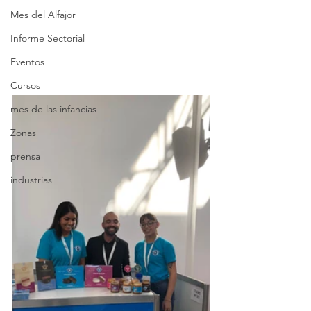
Mes del Alfajor
Informe Sectorial
Eventos
Cursos
mes de las infancias
Zonas
prensa
industrias