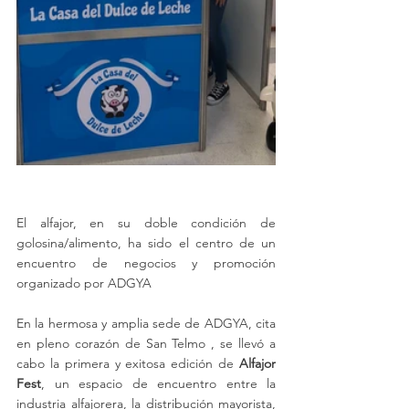
El alfajor, en su doble condición de 
golosina/alimento, ha sido el centro de un 
encuentro de negocios y promoción 
organizado por ADGYA
En la hermosa y amplia sede de ADGYA, cita 
en pleno corazón de San Telmo , se llevó a 
cabo la primera y exitosa edición de 
Alfajor 
Fest
, un espacio de encuentro entre la 
industria alfajorera, la distribución mayorista, 