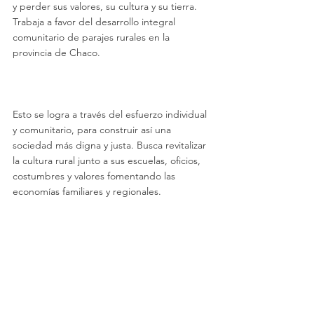
y perder sus valores, su cultura y su tierra. 
Trabaja a favor del desarrollo integral 
comunitario de parajes rurales en la 
provincia de Chaco. 
Esto se logra a través del esfuerzo individual 
y comunitario, para construir así una 
sociedad más digna y justa. Busca revitalizar 
la cultura rural junto a sus escuelas, oficios, 
costumbres y valores fomentando las 
economías familiares y regionales. 