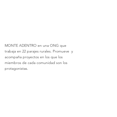
MONTE ADENTRO en una ONG que 
trabaja en 22 parajes rurales. Promueve  y 
acompaña proyectos en los que los 
miembros de cada comunidad son los 
protagonistas.