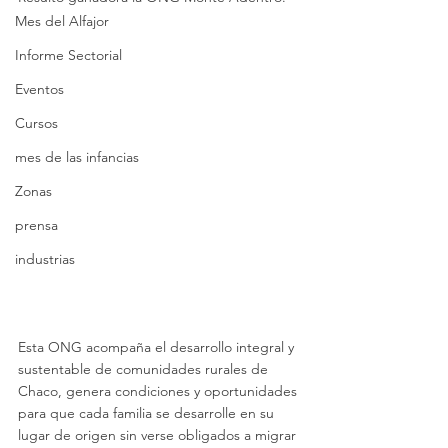
Mes del Alfajor
Informe Sectorial
Eventos
Cursos
mes de las infancias
Zonas
prensa
industrias
Esta ONG acompaña el desarrollo integral y 
sustentable de comunidades rurales de 
Chaco, genera condiciones y oportunidades 
para que cada familia se desarrolle en su 
lugar de origen sin verse obligados a migrar 