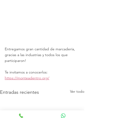
Entregamos gran cantidad de marcadería, 
gracias a las industrias y todos los que 
participaron!
Te invitamos a conocerlos: 
https://monteadentro.org/
Ver todo
Entradas recientes