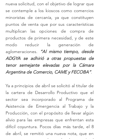
nueva solicitud, con el objetivo de lograr que 
se contemple a los kioscos como comercios 
minoristas de cercanía, ya que constituyen 
puntos de venta que por sus características 
multiplican las opciones de compra de 
productos de primera necesidad, y de este 
modo reducir la generación de 
aglomeraciones. 
“Al mismo tiempo, desde 
ADGYA se adhirió a otras propuestas de 
tenor semejante elevadas por la Cámara 
Argentina de Comercio, CAME y FECOBA”
.
Ya a principios de abril se solicitó al titular de 
la cartera de Desarrollo Productivo que el 
sector sea incorporado al Programa de 
Asistencia de Emergencia al Trabajo y la 
Producción, con el propósito de llevar algún 
alivio para las empresas que enfrentan esta 
difícil coyuntura. Pocos días más tarde, el 8 
de abril, se remitió una nueva nota, que en 