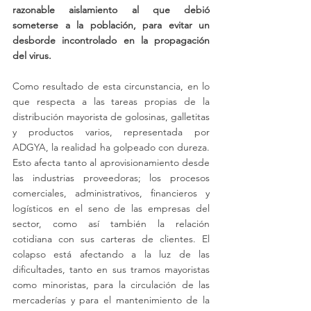
razonable aislamiento al que debió 
someterse a la población, para evitar un 
desborde incontrolado en la propagación 
del virus. 
Como resultado de esta circunstancia, en lo 
que respecta a las tareas propias de la 
distribución mayorista de golosinas, galletitas 
y productos varios, representada por 
ADGYA, la realidad ha golpeado con dureza. 
Esto afecta tanto al aprovisionamiento desde 
las industrias proveedoras; los procesos 
comerciales, administrativos, financieros y 
logísticos en el seno de las empresas del 
sector, como así también la relación 
cotidiana con sus carteras de clientes. El 
colapso está afectando a la luz de las 
dificultades, tanto en sus tramos mayoristas 
como minoristas, para la circulación de las 
mercaderías y para el mantenimiento de la 