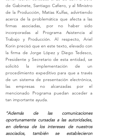
de Gabinete, Santiago Cafiero, y al Ministro 
de la Producción, Matías Kulfas, advirtiendo 
acerca de la problemática que afecta a las 
firmas asociadas, por no haber sido 
incorporadas al Programa Asistencia al 
Trabajo y Producción. Al respecto, Ariel 
Korin precisó que en este texto, elevado con 
la firma de Jorge López y Diego Tedesco, 
Presidente y Secretario de esta entidad, se 
solicitó la implementación de un 
procedimiento expeditivo para que a través 
de un sistema de presentación electrónica, 
las empresas no alcanzadas por el 
mencionado Programa puedan acceder a 
tan importante ayuda. 
“Además de las comunicaciones 
oportunamente cursadas a las autoridades, 
en defensa de los intereses de nuestros 
asociados, también se establecieron 