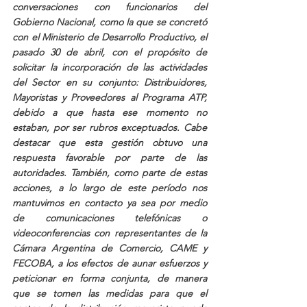
conversaciones con funcionarios del 
Gobierno Nacional, como la que se concretó 
con el Ministerio de Desarrollo Productivo, el 
pasado 30 de abril, con el propósito de 
solicitar la incorporación de las actividades 
del Sector en su conjunto: Distribuidores, 
Mayoristas y Proveedores al Programa ATP, 
debido a que hasta ese momento no 
estaban, por ser rubros exceptuados. Cabe 
destacar que esta gestión obtuvo una 
respuesta favorable por parte de las 
autoridades. También, como parte de estas 
acciones, a lo largo de este período nos 
mantuvimos en contacto ya sea por medio 
de comunicaciones telefónicas o 
videoconferencias con representantes de la 
Cámara Argentina de Comercio, CAME y 
FECOBA, a los efectos de aunar esfuerzos y 
peticionar en forma conjunta, de manera 
que se tomen las medidas para que el 