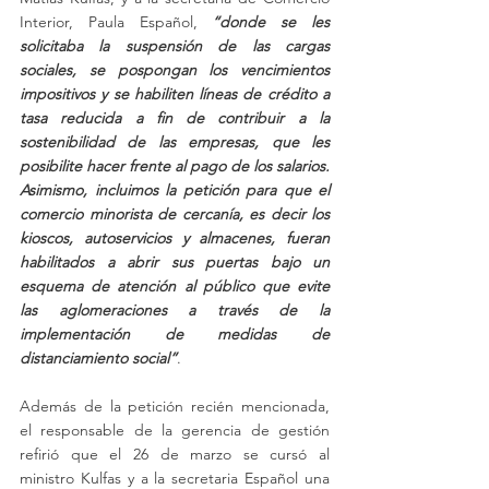
Interior, Paula Español, 
“donde se les 
solicitaba la suspensión de las cargas 
sociales, se pospongan los vencimientos 
impositivos y se habiliten líneas de crédito a 
tasa reducida a fin de contribuir a la 
sostenibilidad de las empresas, que les 
posibilite hacer frente al pago de los salarios. 
Asimismo, incluimos la petición para que el 
comercio minorista de cercanía, es decir los 
kioscos, autoservicios y almacenes, fueran 
habilitados a abrir sus puertas bajo un 
esquema de atención al público que evite 
las aglomeraciones a través de la 
implementación de medidas de 
distanciamiento social”
.
Además de la petición recién mencionada, 
el responsable de la gerencia de gestión 
refirió que el 26 de marzo se cursó al 
ministro Kulfas y a la secretaria Español una 